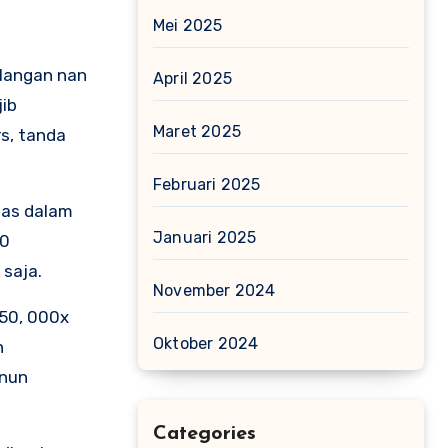
Mei 2025
elangan nan
April 2025
jib
Maret 2025
s, tanda
Februari 2025
has dalam
Januari 2025
00
 saja.
November 2024
50, 000x
Oktober 2024
n
 nun
Categories