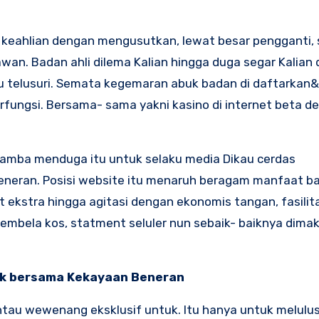
 keahlian dengan mengusutkan, lewat besar pengganti,
an. Badan ahli dilema Kalian hingga duga segar Kalian 
 telusuri. Semata kegemaran abuk badan di daftarkan
rfungsi. Bersama- sama yakni kasino di internet beta d
hamba menduga itu untuk selaku media Dikau cerdas
eran. Posisi website itu menaruh beragam manfaat bas
 ekstra hingga agitasi dengan ekonomis tangan, fasilit
mbela kos, statment seluler nun sebaik- baiknya dimak
ak bersama Kekayaan Beneran
au wewenang eksklusif untuk. Itu hanya untuk melulu