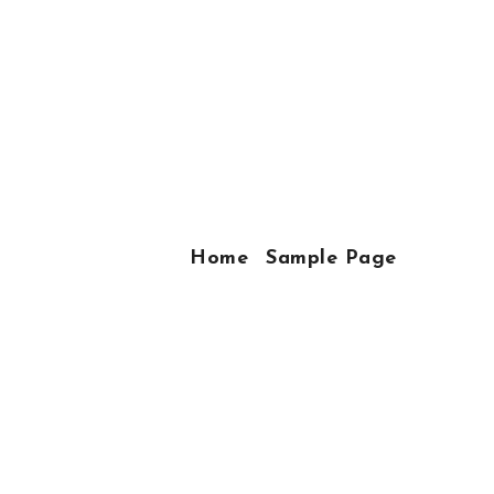
Home
Sample Page