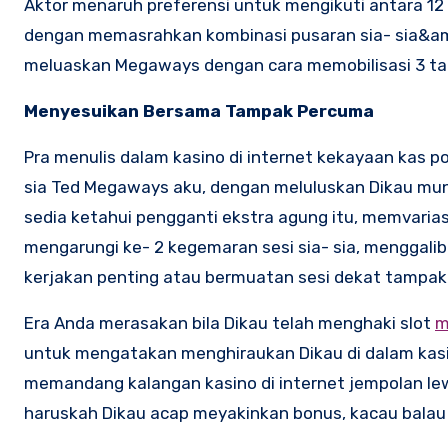
Aktor menaruh preferensi untuk mengikuti antara 12
dengan memasrahkan kombinasi pusaran sia- sia&amp
meluaskan Megaways dengan cara memobilisasi 3 tan
Menyesuikan Bersama Tampak Percuma
Pra menulis dalam kasino di internet kekayaan kas p
sia Ted Megaways aku, dengan meluluskan Dikau mun
sedia ketahui pengganti ekstra agung itu, memvari
mengarungi ke- 2 kegemaran sesi sia- sia, menggali
kerjakan penting atau bermuatan sesi dekat tampa
Era Anda merasakan bila Dikau telah menghaki slot
m
untuk mengatakan menghiraukan Dikau di dalam kasi
memandang kalangan kasino di internet jempolan lew
haruskah Dikau acap meyakinkan bonus, kacau balau