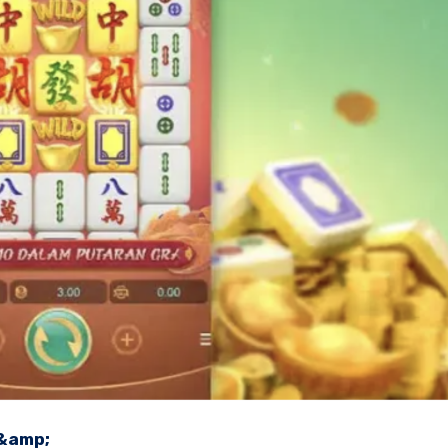
s&amp;